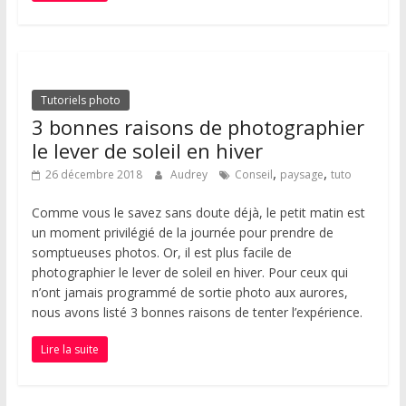
Tutoriels photo
3 bonnes raisons de photographier
le lever de soleil en hiver
,
,
26 décembre 2018
Audrey
Conseil
paysage
tuto
Comme vous le savez sans doute déjà, le petit matin est
un moment privilégié de la journée pour prendre de
somptueuses photos. Or, il est plus facile de
photographier le lever de soleil en hiver. Pour ceux qui
n’ont jamais programmé de sortie photo aux aurores,
nous avons listé 3 bonnes raisons de tenter l’expérience.
Lire la suite