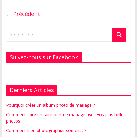
← Précédent
Suivez-nous sur Facebook
Derniers Articles
Pourquoi créer un album photo de mariage ?
Comment faire un faire-part de mariage avec vos plus belles
photos ?
Comment bien photographier son chat ?