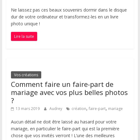
Ne laissez pas ces beaux souvenirs dormir dans le disque
dur de votre ordinateur et transformez-les en un livre
photo unique !
Lire la suite
Vos créations
Comment faire un faire-part de
mariage avec vos plus belles photos
?
,
,
13 mars 2019
Audrey
création
faire-part
mariage
Aucun détail ne doit être laissé au hasard pour votre
mariage, en particulier le faire-part qui est la première
chose que vos invités verront ! L’une des meilleures