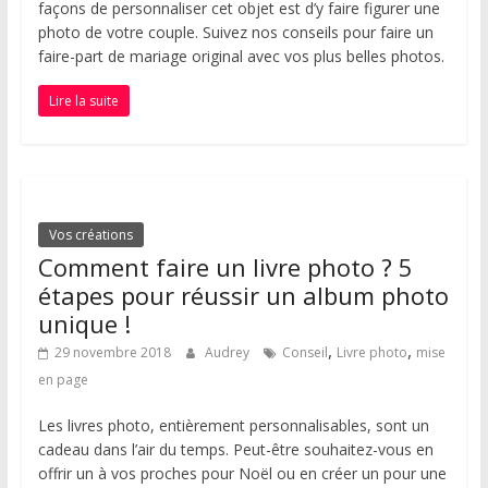
façons de personnaliser cet objet est d’y faire figurer une
photo de votre couple. Suivez nos conseils pour faire un
faire-part de mariage original avec vos plus belles photos.
Lire la suite
Vos créations
Comment faire un livre photo ? 5
étapes pour réussir un album photo
unique !
,
,
29 novembre 2018
Audrey
Conseil
Livre photo
mise
en page
Les livres photo, entièrement personnalisables, sont un
cadeau dans l’air du temps. Peut-être souhaitez-vous en
offrir un à vos proches pour Noël ou en créer un pour une