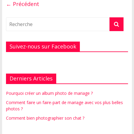
← Précédent
Suivez-nous sur Facebook
Derniers Articles
Pourquoi créer un album photo de mariage ?
Comment faire un faire-part de mariage avec vos plus belles
photos ?
Comment bien photographier son chat ?