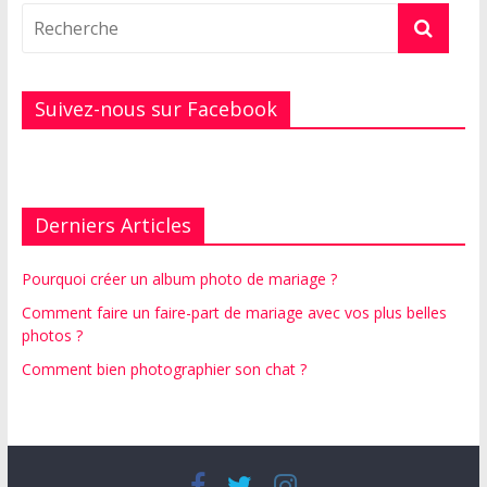
Suivez-nous sur Facebook
Derniers Articles
Pourquoi créer un album photo de mariage ?
Comment faire un faire-part de mariage avec vos plus belles
photos ?
Comment bien photographier son chat ?