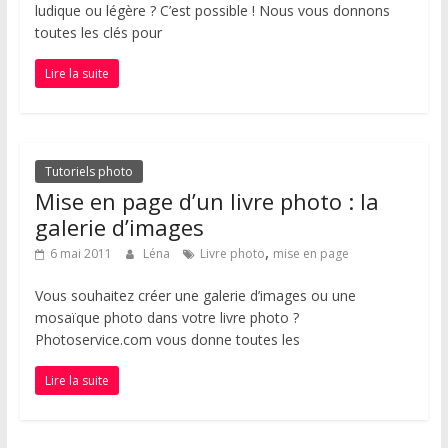
ludique ou légère ? C’est possible ! Nous vous donnons
toutes les clés pour
Lire la suite
Tutoriels photo
Mise en page d’un livre photo : la
galerie d’images
,
6 mai 2011
Léna
Livre photo
mise en page
Vous souhaitez créer une galerie d’images ou une
mosaïque photo dans votre livre photo ?
Photoservice.com vous donne toutes les
Lire la suite