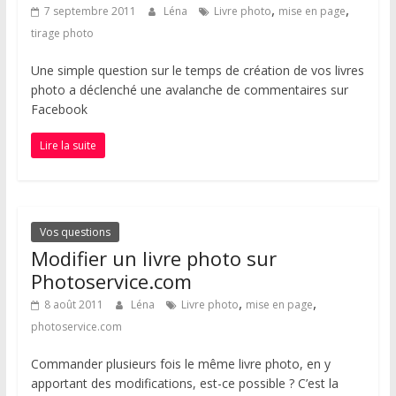
,
,
7 septembre 2011
Léna
Livre photo
mise en page
tirage photo
Une simple question sur le temps de création de vos livres
photo a déclenché une avalanche de commentaires sur
Facebook
Lire la suite
Vos questions
Modifier un livre photo sur
Photoservice.com
,
,
8 août 2011
Léna
Livre photo
mise en page
photoservice.com
Commander plusieurs fois le même livre photo, en y
apportant des modifications, est-ce possible ? C’est la