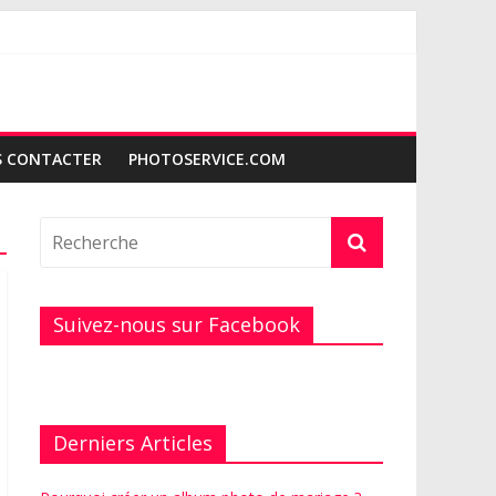
 CONTACTER
PHOTOSERVICE.COM
Suivez-nous sur Facebook
Derniers Articles