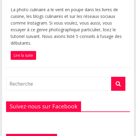
La photo culinaire a le vent en poupe dans les livres de
cuisine, les blogs culinaires et sur les réseaux sociaux
comme Instagram. Si vous voulez, vous aussi, vous
essayer à ce genre photographique particulier, lisez le
tutoriel suivant. Nous avons listé 5 conseils à l’usage des
débutants.
Lire la suite
Suivez-nous sur Facebook