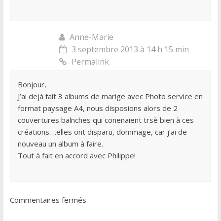
Anne-Marie
3 septembre 2013 à 14 h 15 min
Permalink
Bonjour,
J’ai dejà fait 3 albums de marige avec Photo service en
format paysage A4, nous disposions alors de 2
couvertures balnches qui conenaient trsè bien à ces
créations….elles ont disparu, dommage, car j’ai de
nouveau un album à faire.
Tout à fait en accord avec Philippe!
Commentaires fermés.