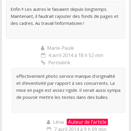
Enfin !! Les autres le faisaient depuis longtemps.
Maintenant, il faudrait rajouter des fonds de pages et
des cadres. Au travail l’informaticien !
Marie-Paule
4 avril 2014 à 18 h 52 min
Permalink
effectivement photo service manque d’originalité
et d’inventivité par rapport à ses concurrents. La
mise en page est assez rigide. Il serait aussi sympa
de pouvoir mettre les textes dans des bulles.
Léna
Auteur de l’article
7 avril 2014 à 9 h 09 min