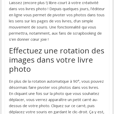
Laissez (encore plus !) libre-court à votre créativité
dans vos livres photo ! Depuis quelques jours, l’éditeur
en ligne vous permet de pivoter vos photos dans tous
les sens sur les pages de vos livres, d’un simple
mouvement de souris. Une fonctionnalité qui vous
permettra, notamment, aux fans de scrapbooking de
s’en donner cœur joie !
Effectuez une rotation des
images dans votre livre
photo
En plus de la rotation automatique à 90°, vous pouvez
désormais faire pivoter vos photos dans vos livres.
En cliquant une fois sur la photo que vous souhaitez
déplacer, vous verrez apparaître un petit carré au-
dessus de votre photo. Cliquez sur ce carré, puis
déplacez votre souris en gardant le clic-droit. Ça y est,