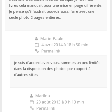
livres cela manquait pour une mise en page différente.
Je pense qu’il faudrait pouvoir aussi faire avec une
seule photo 2 pages entieres.
Marie-Paule
4 avril 2014 à 18 h 50 min
Permalink
je suis d’accord avec vous, sommes un peu limités
dans la disposition des photos par rapport à
d’autres sites
Marilou
23 août 2013 à 9 h 13 min
Permalink