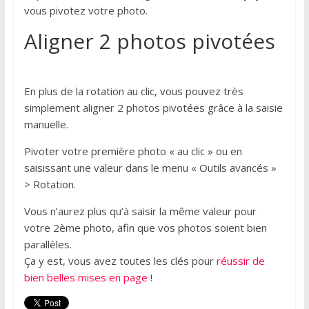
vous pivotez votre photo.
Aligner 2 photos pivotées
En plus de la rotation au clic, vous pouvez très
simplement aligner 2 photos pivotées grâce à la saisie
manuelle.
Pivoter votre première photo « au clic » ou en
saisissant une valeur dans le menu « Outils avancés »
> Rotation.
Vous n’aurez plus qu’à saisir la même valeur pour
votre 2ème photo, afin que vos photos soient bien
parallèles.
Ça y est, vous avez toutes les clés pour
réussir de
bien belles mises en page
!