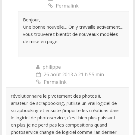
Permalink
Bonjour,
Une bonne nouvelle… On y travaille activement…
vous trouverez bientôt de nouveaux modèles
de mise en page.
philippe
26 août 2013 à 21 h 55 min
Permalink
révolutionnaire le pivotement des photos !!,
amateur de scrapbooking, j’utilise un vrai logiciel de
scrapbooking et ensuite j’importe les créations dans
le logiciel de photoservice, c’est bien plus puissant
en plus je ne perd pas les compositions quand
photoservice change de logiciel comme l’an dernier